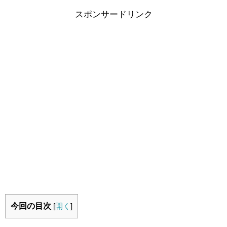
スポンサードリンク
今回の目次
[
開く
]