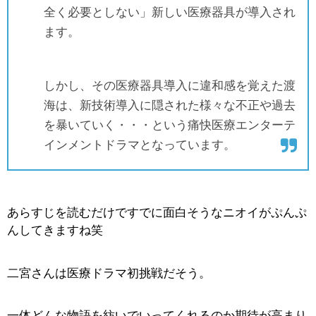
全く必要としない」新しい医療器具が導入され
ます。
しかし、その医療器具導入に違和感を覚えた渡
海は、新技術導入に隠された様々な不正や過去
を暴いていく・・・という痛快医療エンターテ
インメントドラマとなっています。
あらすじを読むだけですでに面白そうなニオイがぷんぷ
んしてきますね笑
二宮さんは医療ドラマ初挑戦だそう。
一体どんな物語を紡いでいってくれるのか期待が高まり