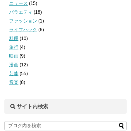
ニュース
(15)
バラエティ
(18)
ファッション
(1)
ライフハック
(6)
料理
(10)
旅行
(4)
映画
(9)
漫画
(12)
芸能
(55)
音楽
(8)
サイト内検索