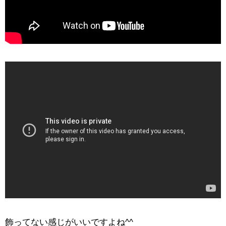
飾ってない感じがいいですよね^^