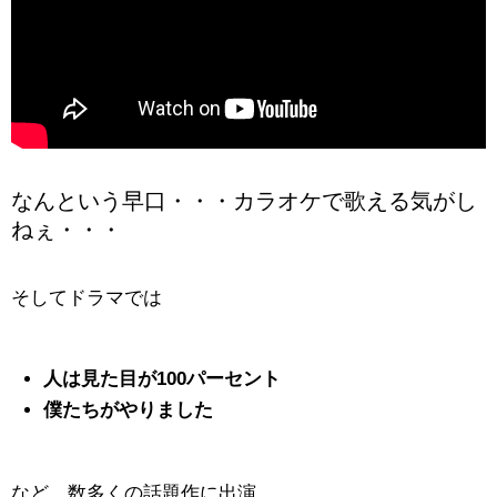
なんという早口・・・カラオケで歌える気がし
ねぇ・・・
そしてドラマでは
人は見た目が100パーセント
僕たちがやりました
など、数多くの話題作に出演。