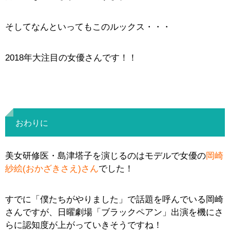
そしてなんといってもこのルックス・・・
2018年大注目の女優さんです！！
おわりに
美女研修医・島津塔子を演じるのはモデルで女優の
岡崎
紗絵(おかざきさえ)さん
でした！
すでに「僕たちがやりました」で話題を呼んでいる岡崎
さんですが、日曜劇場「ブラックペアン」出演を機にさ
らに認知度が上がっていきそうですね！