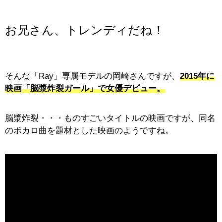
お兄さん、トレンディだね！
そんな「Ray」専属モデルの岡崎さんですが、
2015年に
映画「脳漿炸裂ガール」で女優デビュー。
脳漿炸裂・・・ものすごいタイトルの映画ですが、同名
のボカロ曲を題材とした映画のようですね。