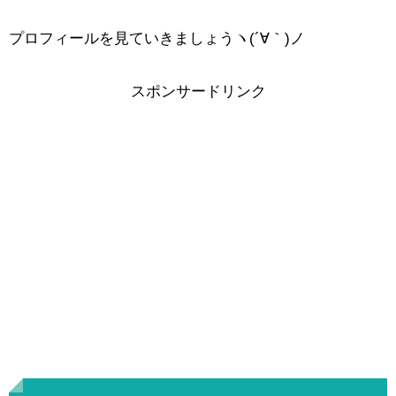
プロフィールを見ていきましょうヽ(´∀｀)ノ
スポンサードリンク