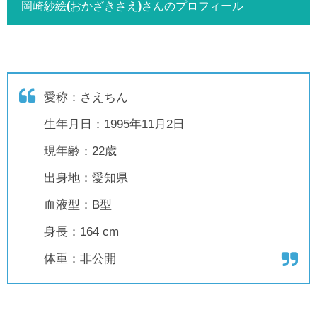
岡崎紗絵(おかざきさえ)さんのプロフィール
愛称：さえちん
生年月日：1995年11月2日
現年齢：22歳
出身地：愛知県
血液型：B型
身長：164 cm
体重：非公開