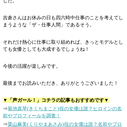
した。
吉倉さんはお休みの日も四六時中仕事のことを考えてし
まうような「ザ・仕事人間」であるそう。
それだけ熱心に仕事に取り組めれば、きっとモデルとし
ても女優としても大成するでしょうね！
今後の活躍が楽しみです。
最後までお読みいただき、ありがとうございました！
▼「声ガール！」コチラの記事もおすすめです▼
⇒
菊池真琴(きくちまこと)役の女優は誰？ヒロインの名
前やプロフィールを調査！
⇒
栗山麻美(くりやまあさみ)役の女優は誰？名前やプロ