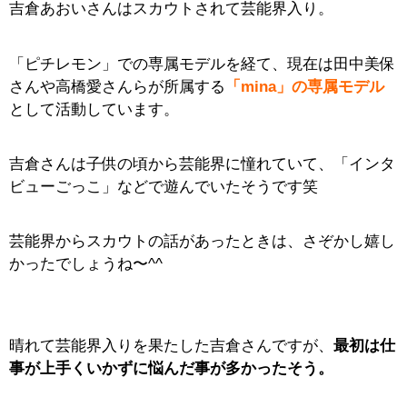
吉倉あおいさんはスカウトされて芸能界入り。
「ピチレモン」での専属モデルを経て、現在は田中美保
さんや高橋愛さんらが所属する
「mina」の専属モデル
として活動しています。
吉倉さんは子供の頃から芸能界に憧れていて、「インタ
ビューごっこ」などで遊んでいたそうです笑
芸能界からスカウトの話があったときは、さぞかし嬉し
かったでしょうね〜^^
晴れて芸能界入りを果たした吉倉さんですが、
最初は仕
事が上手くいかずに悩んだ事が多かったそう。