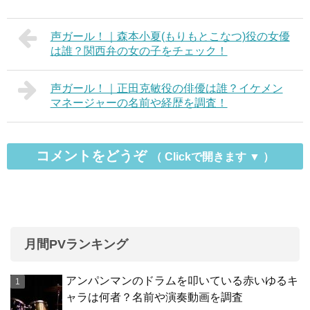
声ガール！｜森本小夏(もりもとこなつ)役の女優
は誰？関西弁の女の子をチェック！
声ガール！｜正田克敏役の俳優は誰？イケメン
マネージャーの名前や経歴を調査！
コメントをどうぞ
月間PVランキング
アンパンマンのドラムを叩いている赤いゆるキ
ャラは何者？名前や演奏動画を調査