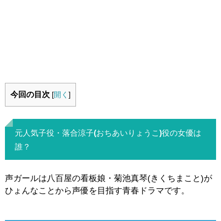
今回の目次
[
開く
]
元人気子役・落合涼子(おちあいりょうこ)役の女優は
誰？
声ガールは八百屋の看板娘・菊池真琴(きくちまこと)が
ひょんなことから声優を目指す青春ドラマです。