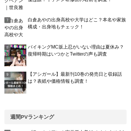
白倉あやの出身高校や大学はどこ？本名や家族
構成・出身地もチェック！
バイキングMC坂上忍がいない理由は夏休み？
復帰時期はいつかとTwitterの声も調査
【アシガール】最新刊10巻の発売日と収録話
は？表紙や価格情報も調査！
週間PVランキング