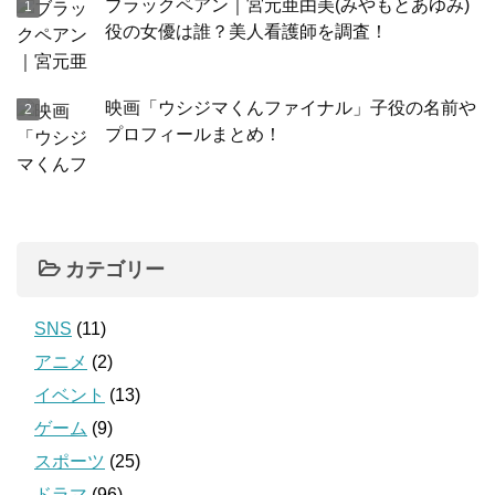
ブラックペアン｜宮元亜由美(みやもとあゆみ)
役の女優は誰？美人看護師を調査！
映画「ウシジマくんファイナル」子役の名前や
プロフィールまとめ！
カテゴリー
SNS
(11)
アニメ
(2)
イベント
(13)
ゲーム
(9)
スポーツ
(25)
ドラマ
(96)