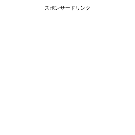
スポンサードリンク