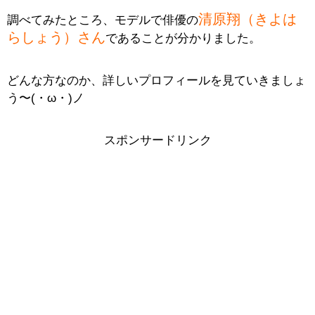
清原翔（きよは
調べてみたところ、モデルで俳優の
らしょう）さん
であることが分かりました。
どんな方なのか、詳しいプロフィールを見ていきましょ
う〜(・ω・)ノ
スポンサードリンク