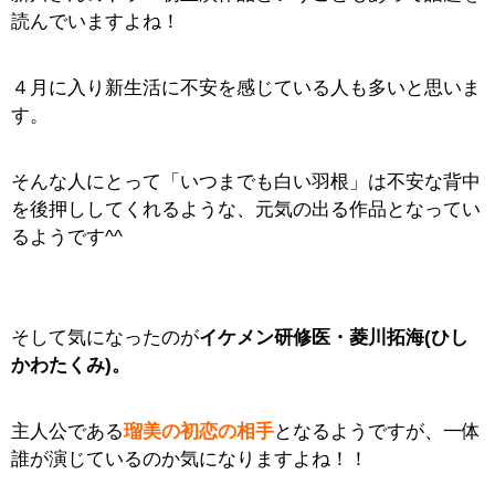
読んでいますよね！
４月に入り新生活に不安を感じている人も多いと思いま
す。
そんな人にとって「いつまでも白い羽根」は不安な背中
を後押ししてくれるような、元気の出る作品となってい
るようです^^
そして気になったのが
イケメン研修医・菱川拓海(ひし
かわたくみ)。
主人公である
瑠美の初恋の相手
となるようですが、一体
誰が演じているのか気になりますよね！！