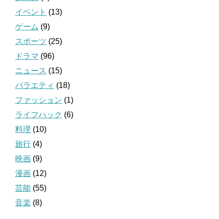
イベント
(13)
ゲーム
(9)
スポーツ
(25)
ドラマ
(96)
ニュース
(15)
バラエティ
(18)
ファッション
(1)
ライフハック
(6)
料理
(10)
旅行
(4)
映画
(9)
漫画
(12)
芸能
(55)
音楽
(8)